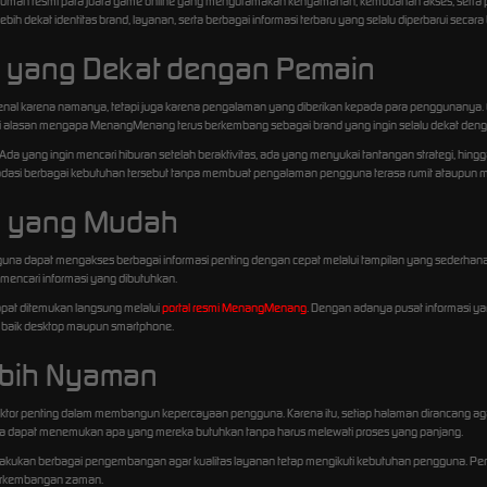
mah resmi para juara game online yang mengutamakan kenyamanan, kemudahan akses, serta pen
bih dekat identitas brand, layanan, serta berbagai informasi terbaru yang selalu diperbarui secara 
 yang Dekat dengan Pemain
karena namanya, tetapi juga karena pengalaman yang diberikan kepada para penggunanya. Oleh
jadi alasan mengapa MenangMenang terus berkembang sebagai brand yang ingin selalu dekat deng
 Ada yang ingin mencari hiburan setelah beraktivitas, ada yang menyukai tantangan strategi, hin
i berbagai kebutuhan tersebut tanpa membuat pengalaman pengguna terasa rumit ataupun 
s yang Mudah
a dapat mengakses berbagai informasi penting dengan cepat melalui tampilan yang sederhana
encari informasi yang dibutuhkan.
apat ditemukan langsung melalui
portal resmi MenangMenang
. Dengan adanya pusat informasi yan
, baik desktop maupun smartphone.
ebih Nyaman
nting dalam membangun kepercayaan pengguna. Karena itu, setiap halaman dirancang agar mem
a dapat menemukan apa yang mereka butuhkan tanpa harus melewati proses yang panjang.
ukan berbagai pengembangan agar kualitas layanan tetap mengikuti kebutuhan pengguna. Peruba
perkembangan zaman.