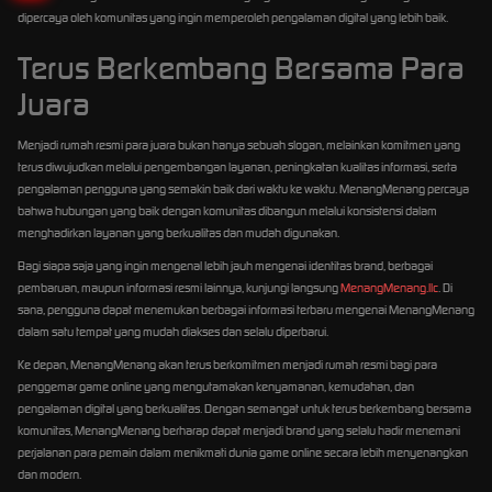
dipercaya oleh komunitas yang ingin memperoleh pengalaman digital yang lebih baik.
Terus Berkembang Bersama Para
Juara
Menjadi rumah resmi para juara bukan hanya sebuah slogan, melainkan komitmen yang
terus diwujudkan melalui pengembangan layanan, peningkatan kualitas informasi, serta
pengalaman pengguna yang semakin baik dari waktu ke waktu. MenangMenang percaya
bahwa hubungan yang baik dengan komunitas dibangun melalui konsistensi dalam
menghadirkan layanan yang berkualitas dan mudah digunakan.
Bagi siapa saja yang ingin mengenal lebih jauh mengenai identitas brand, berbagai
pembaruan, maupun informasi resmi lainnya, kunjungi langsung
MenangMenang.llc
. Di
sana, pengguna dapat menemukan berbagai informasi terbaru mengenai MenangMenang
dalam satu tempat yang mudah diakses dan selalu diperbarui.
Ke depan, MenangMenang akan terus berkomitmen menjadi rumah resmi bagi para
penggemar game online yang mengutamakan kenyamanan, kemudahan, dan
pengalaman digital yang berkualitas. Dengan semangat untuk terus berkembang bersama
komunitas, MenangMenang berharap dapat menjadi brand yang selalu hadir menemani
perjalanan para pemain dalam menikmati dunia game online secara lebih menyenangkan
dan modern.