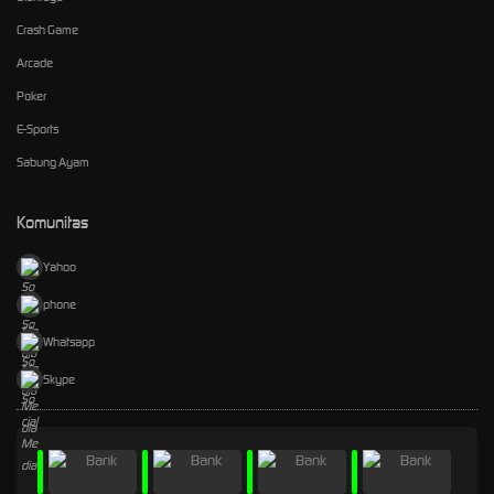
Crash Game
Arcade
Poker
E-Sports
Sabung Ayam
Komunitas
Yahoo
phone
Whatsapp
Skype