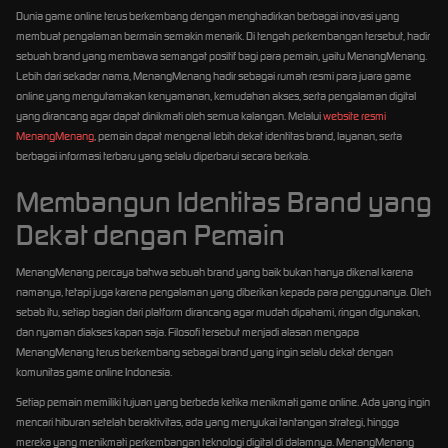
Dunia game online terus berkembang dengan menghadirkan berbagai inovasi yang
membuat pengalaman bermain semakin menarik. Di tengah perkembangan tersebut, hadir
sebuah brand yang membawa semangat positif bagi para pemain, yaitu MenangMenang.
Lebih dari sekadar nama, MenangMenang hadir sebagai rumah resmi para juara game
online yang mengutamakan kenyamanan, kemudahan akses, serta pengalaman digital
yang dirancang agar dapat dinikmati oleh semua kalangan. Melalui
website resmi
MenangMenang
, pemain dapat mengenal lebih dekat identitas brand, layanan, serta
berbagai informasi terbaru yang selalu diperbarui secara berkala.
Membangun Identitas Brand yang
Dekat dengan Pemain
MenangMenang percaya bahwa sebuah brand yang baik bukan hanya dikenal karena
namanya, tetapi juga karena pengalaman yang diberikan kepada para penggunanya. Oleh
sebab itu, setiap bagian dari platform dirancang agar mudah dipahami, ringan digunakan,
dan nyaman diakses kapan saja. Filosofi tersebut menjadi alasan mengapa
MenangMenang terus berkembang sebagai brand yang ingin selalu dekat dengan
komunitas game online Indonesia.
Setiap pemain memiliki tujuan yang berbeda ketika menikmati game online. Ada yang ingin
mencari hiburan setelah beraktivitas, ada yang menyukai tantangan strategi, hingga
mereka yang menikmati perkembangan teknologi digital di dalamnya. MenangMenang