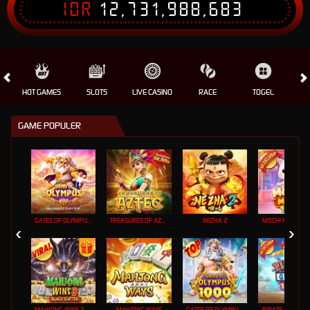
IDR
12,731,988,683
HOT GAMES
SLOTS
LIVE CASINO
RACE
TOGEL
OL
GAME POPULER
GATES OF OLYMPUS POP
TREASURES OF AZTEC
NEZHA 2
MOCHI MANIA 1
MAHJONG WINS 3 – BLACK SCATTER
MAHJONG WAYS
GATES OF OLYMPUS 1000
PIRATE QUEST 1