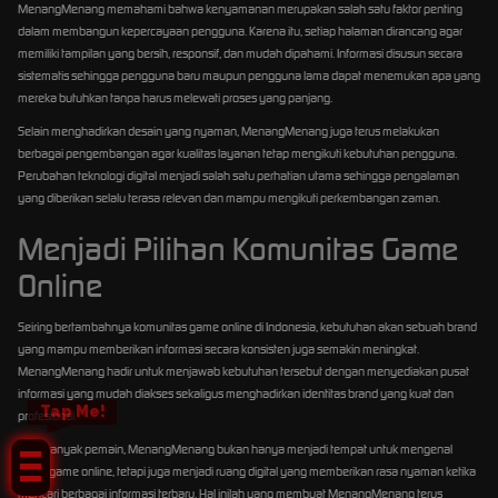
MenangMenang memahami bahwa kenyamanan merupakan salah satu faktor penting
dalam membangun kepercayaan pengguna. Karena itu, setiap halaman dirancang agar
memiliki tampilan yang bersih, responsif, dan mudah dipahami. Informasi disusun secara
sistematis sehingga pengguna baru maupun pengguna lama dapat menemukan apa yang
mereka butuhkan tanpa harus melewati proses yang panjang.
Selain menghadirkan desain yang nyaman, MenangMenang juga terus melakukan
berbagai pengembangan agar kualitas layanan tetap mengikuti kebutuhan pengguna.
Perubahan teknologi digital menjadi salah satu perhatian utama sehingga pengalaman
yang diberikan selalu terasa relevan dan mampu mengikuti perkembangan zaman.
Menjadi Pilihan Komunitas Game
Online
Seiring bertambahnya komunitas game online di Indonesia, kebutuhan akan sebuah brand
yang mampu memberikan informasi secara konsisten juga semakin meningkat.
MenangMenang hadir untuk menjawab kebutuhan tersebut dengan menyediakan pusat
informasi yang mudah diakses sekaligus menghadirkan identitas brand yang kuat dan
Tap Me!
profesional.
Bagi banyak pemain, MenangMenang bukan hanya menjadi tempat untuk mengenal
dunia game online, tetapi juga menjadi ruang digital yang memberikan rasa nyaman ketika
mencari berbagai informasi terbaru. Hal inilah yang membuat MenangMenang terus