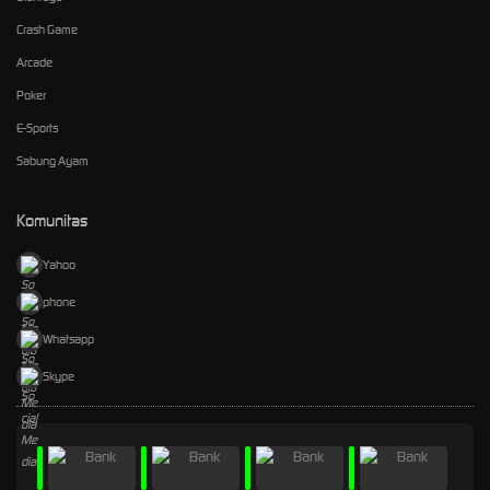
Crash Game
Arcade
Poker
E-Sports
Sabung Ayam
Komunitas
Yahoo
phone
Whatsapp
Skype