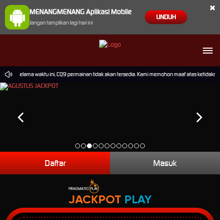
×
MENANGMENANG Aplikasi Mobile
UNDUH
Jangan tampilkan lagi hari ini
00. Selama waktu ini, CQ9 permainan tidak akan tersedia. Kami memohon maaf atas ketidaknya
Daftar
Masuk
JACKPOT
PLAY