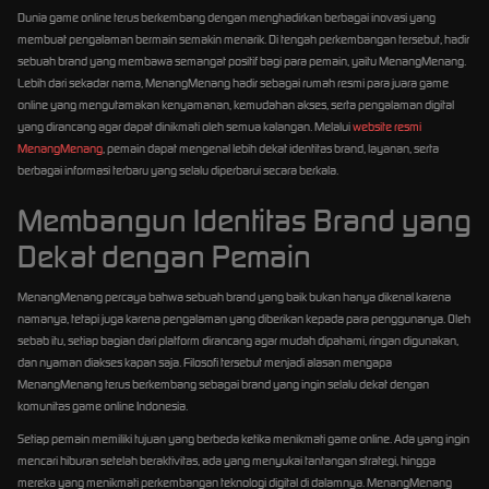
Dunia game online terus berkembang dengan menghadirkan berbagai inovasi yang
membuat pengalaman bermain semakin menarik. Di tengah perkembangan tersebut, hadir
sebuah brand yang membawa semangat positif bagi para pemain, yaitu MenangMenang.
Lebih dari sekadar nama, MenangMenang hadir sebagai rumah resmi para juara game
online yang mengutamakan kenyamanan, kemudahan akses, serta pengalaman digital
yang dirancang agar dapat dinikmati oleh semua kalangan. Melalui
website resmi
MenangMenang
, pemain dapat mengenal lebih dekat identitas brand, layanan, serta
berbagai informasi terbaru yang selalu diperbarui secara berkala.
Membangun Identitas Brand yang
Dekat dengan Pemain
MenangMenang percaya bahwa sebuah brand yang baik bukan hanya dikenal karena
namanya, tetapi juga karena pengalaman yang diberikan kepada para penggunanya. Oleh
sebab itu, setiap bagian dari platform dirancang agar mudah dipahami, ringan digunakan,
dan nyaman diakses kapan saja. Filosofi tersebut menjadi alasan mengapa
MenangMenang terus berkembang sebagai brand yang ingin selalu dekat dengan
komunitas game online Indonesia.
Setiap pemain memiliki tujuan yang berbeda ketika menikmati game online. Ada yang ingin
mencari hiburan setelah beraktivitas, ada yang menyukai tantangan strategi, hingga
mereka yang menikmati perkembangan teknologi digital di dalamnya. MenangMenang