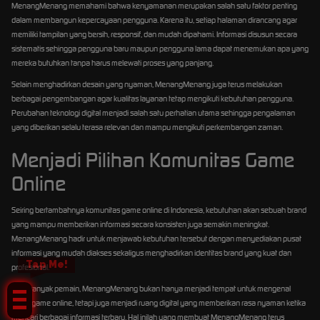
MenangMenang memahami bahwa kenyamanan merupakan salah satu faktor penting
dalam membangun kepercayaan pengguna. Karena itu, setiap halaman dirancang agar
memiliki tampilan yang bersih, responsif, dan mudah dipahami. Informasi disusun secara
sistematis sehingga pengguna baru maupun pengguna lama dapat menemukan apa yang
mereka butuhkan tanpa harus melewati proses yang panjang.
Selain menghadirkan desain yang nyaman, MenangMenang juga terus melakukan
berbagai pengembangan agar kualitas layanan tetap mengikuti kebutuhan pengguna.
Perubahan teknologi digital menjadi salah satu perhatian utama sehingga pengalaman
yang diberikan selalu terasa relevan dan mampu mengikuti perkembangan zaman.
Menjadi Pilihan Komunitas Game
Online
Seiring bertambahnya komunitas game online di Indonesia, kebutuhan akan sebuah brand
yang mampu memberikan informasi secara konsisten juga semakin meningkat.
MenangMenang hadir untuk menjawab kebutuhan tersebut dengan menyediakan pusat
informasi yang mudah diakses sekaligus menghadirkan identitas brand yang kuat dan
Tap Me!
profesional.
Bagi banyak pemain, MenangMenang bukan hanya menjadi tempat untuk mengenal
dunia game online, tetapi juga menjadi ruang digital yang memberikan rasa nyaman ketika
mencari berbagai informasi terbaru. Hal inilah yang membuat MenangMenang terus