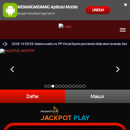
×
MENANGMENANG Aplikasi Mobile
UNDUH
Jangan tampilkan lagi hari ini
0-Sep-2026 14.59.59. Selama waktu ini, PP Virtual Sports permainan tidak akan tersedia. Kam
Daftar
Masuk
JACKPOT
PLAY