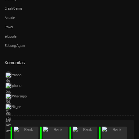
Crash Game
Arcade
Poker
E-Sports
Sabung Ayam
Komunitas
Yahoo
phone
Whatsapp
Skype