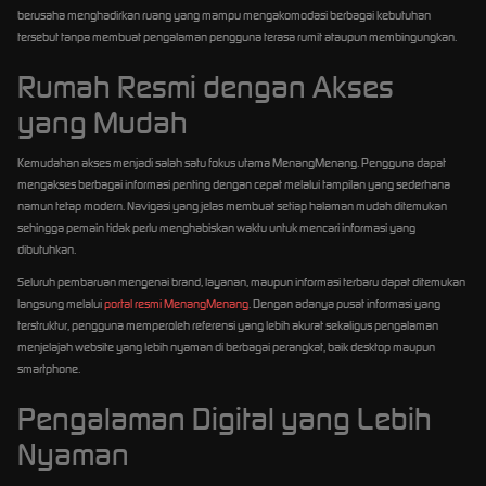
berusaha menghadirkan ruang yang mampu mengakomodasi berbagai kebutuhan
tersebut tanpa membuat pengalaman pengguna terasa rumit ataupun membingungkan.
Rumah Resmi dengan Akses
yang Mudah
Kemudahan akses menjadi salah satu fokus utama MenangMenang. Pengguna dapat
mengakses berbagai informasi penting dengan cepat melalui tampilan yang sederhana
namun tetap modern. Navigasi yang jelas membuat setiap halaman mudah ditemukan
sehingga pemain tidak perlu menghabiskan waktu untuk mencari informasi yang
dibutuhkan.
Seluruh pembaruan mengenai brand, layanan, maupun informasi terbaru dapat ditemukan
langsung melalui
portal resmi MenangMenang
. Dengan adanya pusat informasi yang
terstruktur, pengguna memperoleh referensi yang lebih akurat sekaligus pengalaman
menjelajah website yang lebih nyaman di berbagai perangkat, baik desktop maupun
smartphone.
Pengalaman Digital yang Lebih
Nyaman